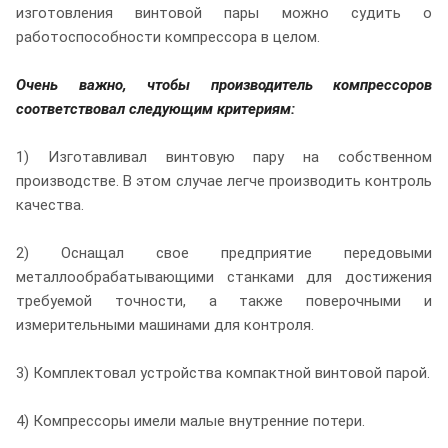
изготовления винтовой пары можно судить о
работоспособности компрессора в целом.
Очень важно, чтобы производитель компрессоров
соответствовал следующим критериям:
1) Изготавливал винтовую пару на собственном
производстве. В этом случае легче производить контроль
качества.
2) Оснащал свое предприятие передовыми
металлообрабатывающими станками для достижения
требуемой точности, а также поверочными и
измерительными машинами для контроля.
3) Комплектовал устройства компактной винтовой парой.
4) Компрессоры имели малые внутренние потери.