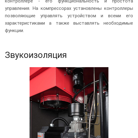
контроллере - его функциональность и простота
управления. На компрессорах установлены контроллеры
позволяющие управлять устройством и всеми его
характеристиками а также выставлять необходимые
функции.
Звукоизоляция