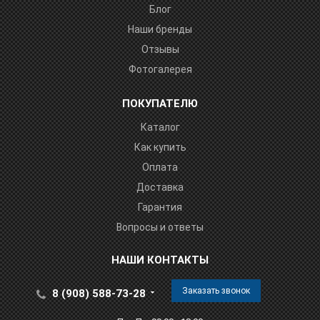
Блог
Наши бренды
Отзывы
Фотогалерея
ПОКУПАТЕЛЮ
Каталог
Как купить
Оплата
Доставка
Гарантия
Вопросы и ответы
НАШИ КОНТАКТЫ
Заказать звонок
8 (908) 588-73-28