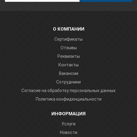
О КОМПАНИИ
Сертификаты
Отзывы
Реквизиты
Контакты
Вакансии
Сотрудники
Согласие на обработку персональных данных
Политика конфиденциальности
ИНФОРМАЦИЯ
Услуги
Новости