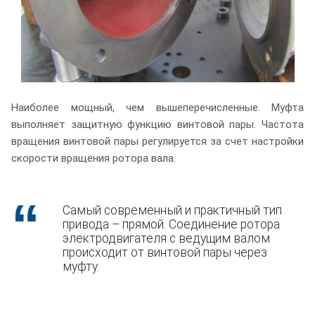
Наиболее мощный, чем вышеперечисленные. Муфта
выполняет защитную функцию винтовой пары. Частота
вращения винтовой пары регулируется за счет настройки
скорости вращения ротора вала.
Самый современный и практичный тип
привода – прямой. Соединение ротора
электродвигателя с ведущим валом
происходит от винтовой пары через
муфту.