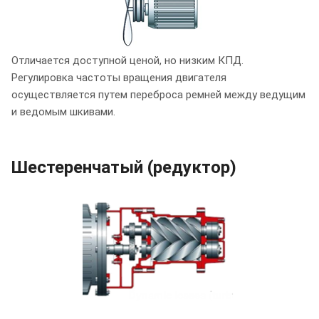
Отличается доступной ценой, но низким КПД.
Регулировка частоты вращения двигателя
осуществляется путем переброса ремней между ведущим
и ведомым шкивами.
Шестеренчатый (редуктор)