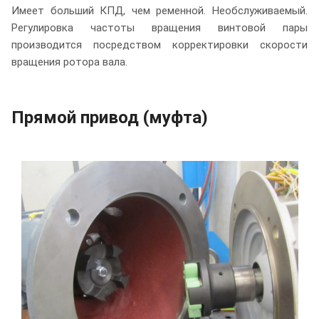
Имеет больший КПД, чем ременной. Необслуживаемый.
Регулировка частоты вращения винтовой пары
производится посредством корректировки скорости
вращения ротора вала.
Прямой привод (муфта)