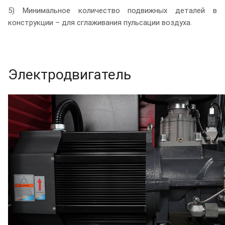
5) Минимальное количество подвижных деталей в
конструкции – для сглаживания пульсации воздуха.
Электродвигатель