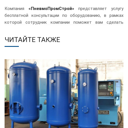
Компания
«ПневмоПромСтрой»
представляет услугу
бесплатной консультации по оборудованию, в рамках
которой сотрудник компании поможет вам сделать
правильный выбор.
ЧИТАЙТЕ ТАКЖЕ
Подробнее...