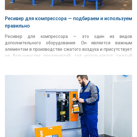
Ресивер для компрессора — подбираем и используем
правильно
Ресивер для компрессора — это один из видов
дополнительного оборудования. Он является важным
элементом в производстве сжатого воздуха и присутствует
на большинстве предприятий, где используется сжатый
воздух.
Подробнее...