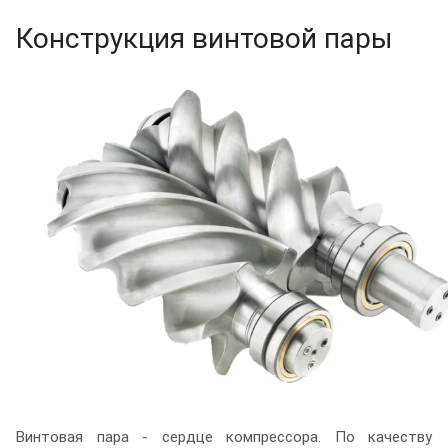
Конструкция винтовой пары
Винтовая пара - сердце компрессора. По качеству