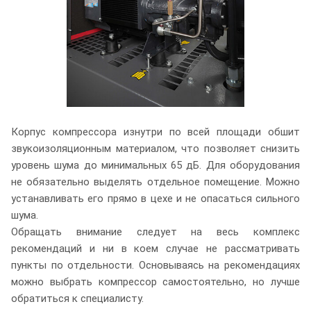
Корпус компрессора изнутри по всей площади обшит
звукоизоляционным материалом, что позволяет снизить
уровень шума до минимальных 65 дБ. Для оборудования
не обязательно выделять отдельное помещение. Можно
устанавливать его прямо в цехе и не опасаться сильного
шума.
Обращать внимание следует на весь комплекс
рекомендаций и ни в коем случае не рассматривать
пункты по отдельности. Основываясь на рекомендациях
можно выбрать компрессор самостоятельно, но лучше
обратиться к специалисту.