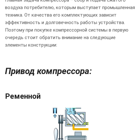
воздуха потребителю, которым выступает промышленная
техника. От качества его комплектующих зависит
эффективность и долговечность работы устройства.
Поэтому при покупке компрессорной системы в первую
очередь стоит обратить внимание на следующие
элементы конструкции:
Привод компрессора:
Ременной