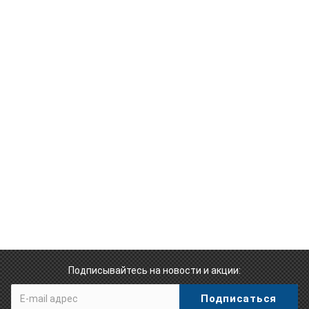
Подписывайтесь на новости и акции: