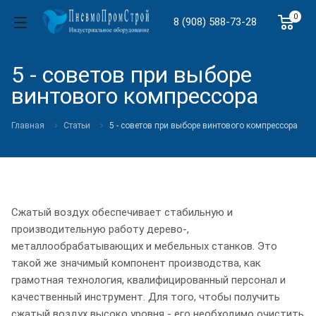
0
8 (908) 588-73-28
5 - советов при выборе
винтового компрессора
Главная
Статьи
5 - советов при выборе винтового компрессора
Сжатый воздух обеспечивает стабильную и
производительную работу дерево-,
металлообрабатывающих и мебельных станков. Это
такой же значимый компонент производства, как
грамотная технология, квалифицированный персонал и
качественный инструмент. Для того, чтобы получить
сжатый воздух высоко уровня - его необходимо очистить