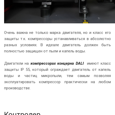
Очень важна не только марка двигателя, но и класс его
защиты т.к. компрессоры устанавливаться в абсолютно
разных условиях. В идеале двигатель должен быть
полностью защищен от пыли и капель воды.
Двигатели на
компрессорах концерна DALI
имеют класс
защиты IP 55, который ограждает двигатель от капель
воды и частиц микропыли, тем самым позволяя
эксплуатировать компрессор практически на любом
производстве.
Контролер