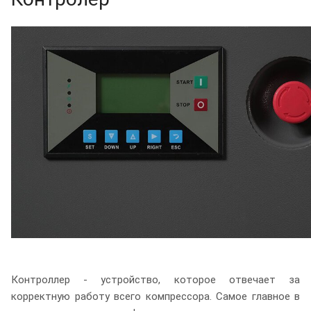
Контроллер - устройство, которое отвечает за
корректную работу всего компрессора. Самое главное в