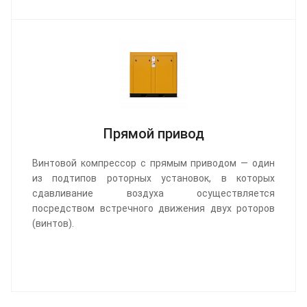
Прямой привод
Винтовой компрессор с прямым приводом — один
из подтипов роторных установок, в которых
сдавливание воздуха осуществляется
посредством встречного движения двух роторов
(винтов).