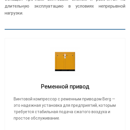
длительную эксплуатацию в условиях непрерывной
нагрузки.
Ременной привод
Винтовой компрессор с ременным приводом Berg —
это надежная установка для предприятий, которым
требуется стабильная подача сжатого воздуха и
простое обслуживание.