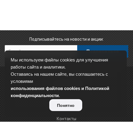
Подписывайтесь на новости и акции:
Мы используем файлы cookies для улучшения
работы сайта и аналитики.
Оставаясь на нашем сайте, вы соглашаетесь с
условиями
О КОМПАНИИ
использования файлов cookies и Политикой
Сертификаты
конфиденциальности
.
Отзывы
Понятно
Реквизиты
Контакты
Вакансии