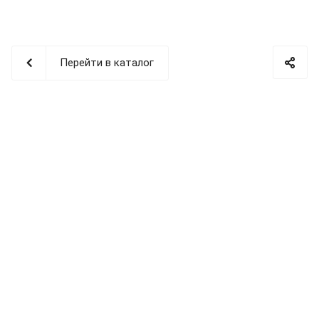
Перейти в каталог