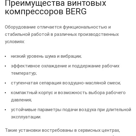
Преимущества винтовых
компрессоров BERG
Оборудование отличается функциональностью и
стабильной работой в различных производственных
условиях:
низкий уровень шума и вибрации;
эффективное охлаждение и поддержание рабочих
температур;
ступенчатая сепарация воздушно-масляной смеси;
компактный корпус и возможность выбора рабочего
давления;
устойчивые параметры подачи воздуха при длительной
эксплуатации.
Такие установки востребованы в сервисных центрах,