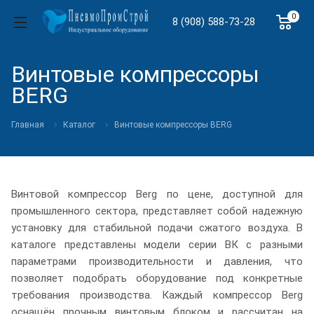
0
8 (908) 588-73-28
Винтовые компрессоры
BERG
Главная
Каталог
Винтовые компрессоры BERG
Винтовой компрессор Berg по цене, доступной для
промышленного сектора, представляет собой надежную
установку для стабильной подачи сжатого воздуха. В
каталоге представлены модели серии ВК с разными
параметрами производительности и давления, что
позволяет подобрать оборудование под конкретные
требования производства. Каждый компрессор Berg
оснащён прочным винтовым блоком и рассчитан на