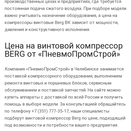
производственных цехах и предприятиях, где требуется
постоянная подача сжатого воздуха. При подборе модели
важно учитывать назначение оборудования, а цена на
компрессоры винтовые Berg ВК зависит от мощности,
давления и конструктивного исполнения.
Цена на винтовой компрессор
BERG от «ПневмоПромСтрой»
Компания «ПневмоПромСтрой» в Челябинске занимается
поставкой компрессорного оборудования, выполнением
ремонта винтовых и поршневых блоков, сервисным
обслуживанием и поставкой запчастей. На сайте можно
купить аппараты с доставкой по всей России и получить
помощь в выборе модели. За консультацией обращайтесь
по телефону +7 (351) 777-35-17, наши специалисты
подберут винтовой компрессор Berg по цене, подходящей
под возможности и потребности вашего предприятия.