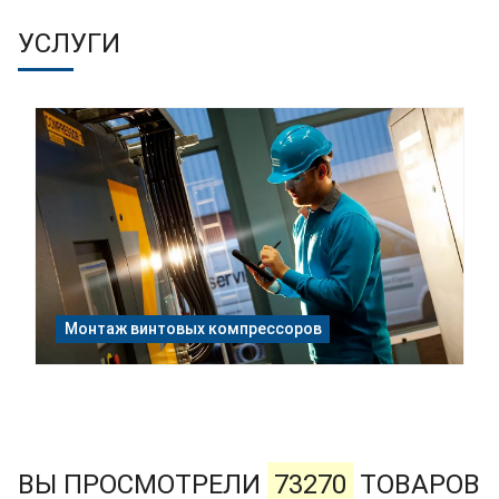
УСЛУГИ
Монтаж винтовых компрессоров
ВЫ ПРОСМОТРЕЛИ
73270
ТОВАРОВ