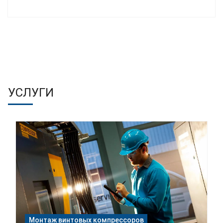
УСЛУГИ
Монтаж винтовых компрессоров