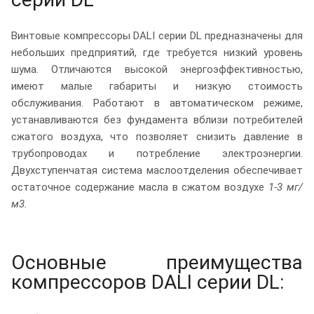
Винтовые компрессоры DALI серии DL предназначены для
небольших предприятий, где требуется низкий уровень
шума. Отличаются высокой энергоэффективностью,
имеют малые габариты и низкую стоимость
обслуживания. Работают в автоматическом режиме,
устанавливаются без фундамента вблизи потребителей
сжатого воздуха, что позволяет снизить давление в
трубопроводах и потребление электроэнергии.
Двухступенчатая система маслоотделения обеспечивает
остаточное содержание масла в сжатом воздухе
1-3 мг/
м3.
Основные преимущества
компрессоров DALI серии DL: