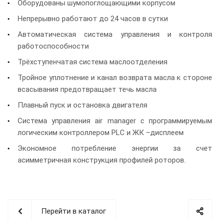
Оборудованы шумопоглощающими корпусом
Непрерывно работают до 24 часов в сутки
Автоматическая система управления и контроля
работоспособности
Трёхступенчатая система маслоотделения
Тройное уплотнение и канал возврата масла к стороне
всасывания предотвращает течь масла
Плавный пуск и остановка двигателя
Система управления air manager с программируемым
логическим контроллером PLC и ЖК –дисплеем
Экономное потребление энергии за счет
асимметричная конструкция профилей роторов.
Перейти в каталог