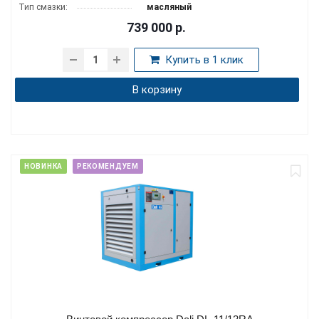
Тип смазки:
масляный
739 000
р.
Купить в 1 клик
В корзину
НОВИНКА
РЕКОМЕНДУЕМ