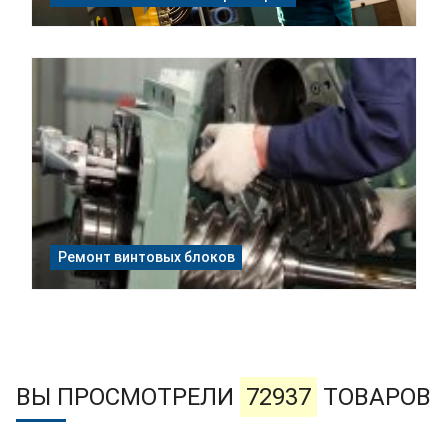
Ремонт винтовых блоков
ВЫ ПРОСМОТРЕЛИ
72937
ТОВАРОВ