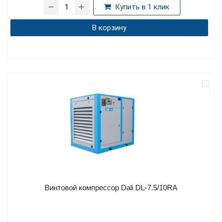
Купить в 1 клик
В корзину
Винтовой компрессор Dali DL-7.5/10RA