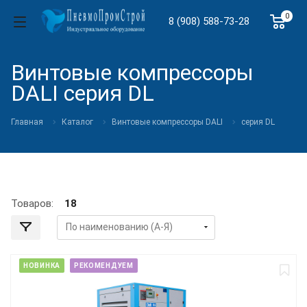
0
8 (908) 588-73-28
Винтовые компрессоры
DALI cерия DL
Главная
Каталог
Винтовые компрессоры DALI
cерия DL
Товаров:
18
НОВИНКА
РЕКОМЕНДУЕМ