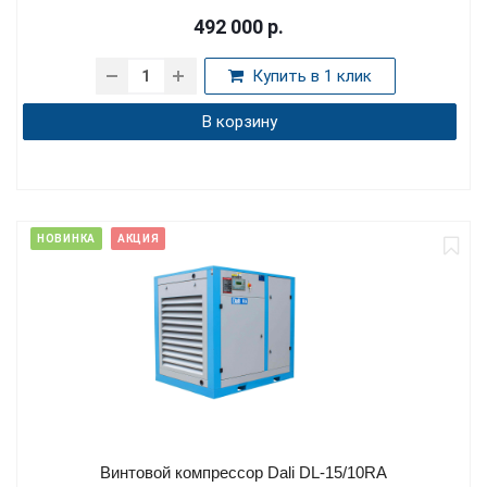
492 000
р.
Купить в 1 клик
В корзину
НОВИНКА
АКЦИЯ
Винтовой компрессор Dali DL-15/10RA