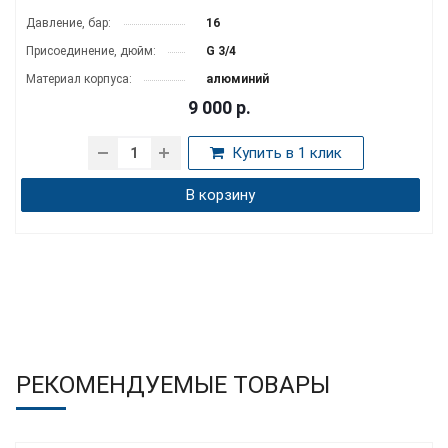
Давление, бар:
16
Присоединение, дюйм:
G 3/4
Материал корпуса:
алюминий
9 000
р.
Купить в 1 клик
В корзину
РЕКОМЕНДУЕМЫЕ ТОВАРЫ