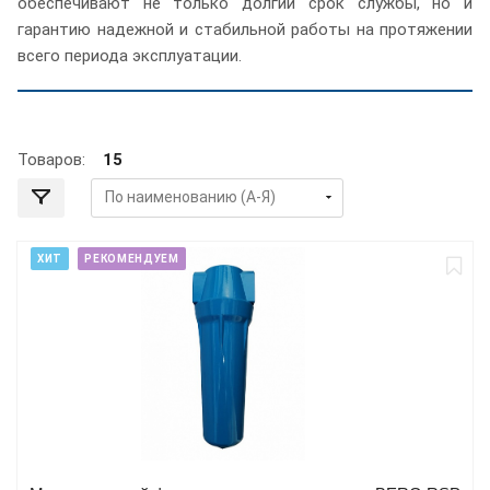
обеспечивают не только долгий срок службы, но и
гарантию надежной и стабильной работы на протяжении
всего периода эксплуатации.
Товаров:
15
ХИТ
РЕКОМЕНДУЕМ