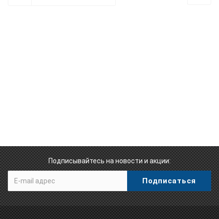
Подписывайтесь на новости и акции: