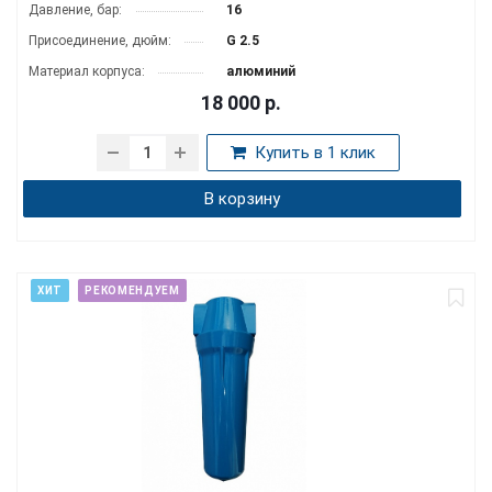
Давление, бар:
16
Присоединение, дюйм:
G 2.5
Материал корпуса:
алюминий
18 000
р.
Купить в 1 клик
В корзину
ХИТ
РЕКОМЕНДУЕМ