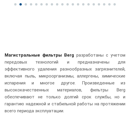
Магистральные фильтры Berg
разработаны с учетом
передовых технологий и предназначены для
эффективного удаления разнообразных загрязнителей,
включая пыль, микроорганизмы, аллергены, химические
испарения и многое другое. Произведенные из
высококачественных материалов, фильтры Berg
обеспечивают не только долгий срок службы, но и
гарантию надежной и стабильной работы на протяжении
всего периода эксплуатации.