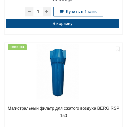
Купить в 1 клик
В корзину
НОВИНКА
Магистральный фильтр для сжатого воздуха BERG RSP
150