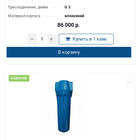
Присоединение, дюйм:
G 3
Материал корпуса:
алюминий
86 000
р.
Купить в 1 клик
В корзину
НОВИНКА