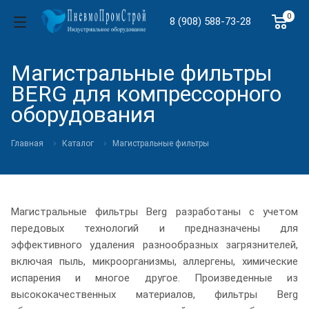
0
8 (908) 588-73-28
Магистральные фильтры
BERG для компрессорного
оборудования
Главная
Каталог
Магистральные фильтры
Магистральные фильтры Berg разработаны с учетом
передовых технологий и предназначены для
эффективного удаления разнообразных загрязнителей,
включая пыль, микроорганизмы, аллергены, химические
испарения и многое другое. Произведенные из
высококачественных материалов, фильтры Berg