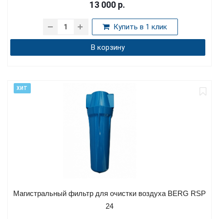
13 000
р.
Купить в 1 клик
В корзину
ХИТ
Магистральный фильтр для очистки воздуха BERG RSP
24