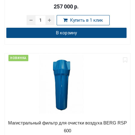
257 000
р.
Купить в 1 клик
В корзину
НОВИНКА
Магистральный фильтр для очистки воздуха BERG RSP
600