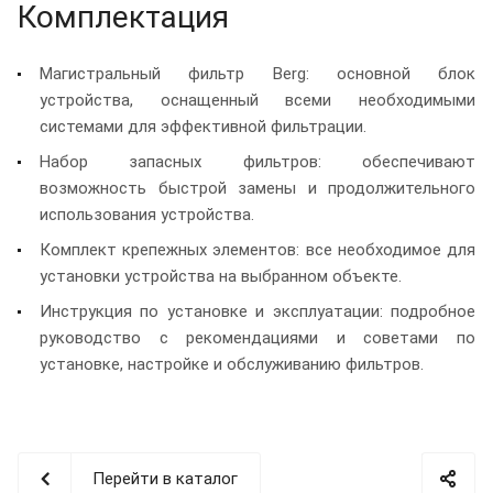
Комплектация
Магистральный фильтр Berg: основной блок
устройства, оснащенный всеми необходимыми
системами для эффективной фильтрации.
Набор запасных фильтров: обеспечивают
возможность быстрой замены и продолжительного
использования устройства.
Комплект крепежных элементов: все необходимое для
установки устройства на выбранном объекте.
Инструкция по установке и эксплуатации: подробное
руководство с рекомендациями и советами по
установке, настройке и обслуживанию фильтров.
Перейти в каталог