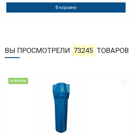
В корзину
ВЫ ПРОСМОТРЕЛИ
73245
ТОВАРОВ
НОВИНКА