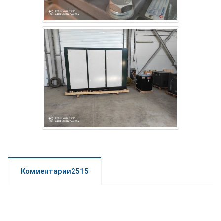
Комментарии2515