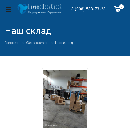
0
8 (908) 588-73-28
Наш склад
Главная
Фотогалерея
Наш склад