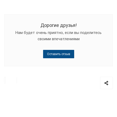
Дорогие друзья!
Нам будет очень приятно, если вы поделитесь
своими впечатлениями
Оставить отзыв