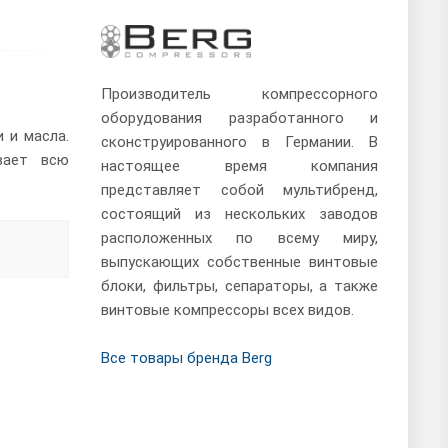
Производитель компрессорного
оборудования разработанного и
 и масла.
сконструированного в Германии. В
вает всю
настоящее время компания
представляет собой мультибренд,
состоящий из нескольких заводов
расположенных по всему миру,
выпускающих собственные винтовые
блоки, фильтры, сепараторы, а также
винтовые компрессоры всех видов.
Все товары бренда Berg