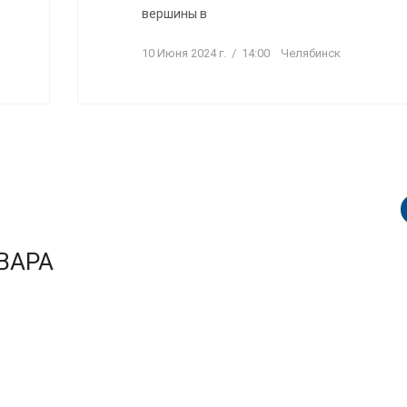
вершины в
10 Июня 2024 г. / 14:00 Челябинск
ВАРА