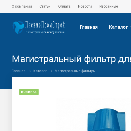
О компании
Статьи
Оплата
Новости
Избранные
Главная
Каталог
Магистральный фильтр для
Главная
Каталог
Магистральные фильтры
НОВИНКА