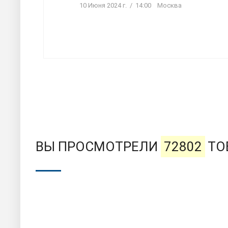
10 Июня 2024 г. / 14:00 Москва
ВЫ ПРОСМОТРЕЛИ
72802
ТО