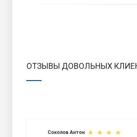
ОТЗЫВЫ ДОВОЛЬНЫХ КЛИЕ
Соколов Антон