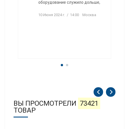
оборудование служило дольше,
10 Июня 2024 г. / 14:00 Москва
ВЫ ПРОСМОТРЕЛИ
73421
ТОВАР