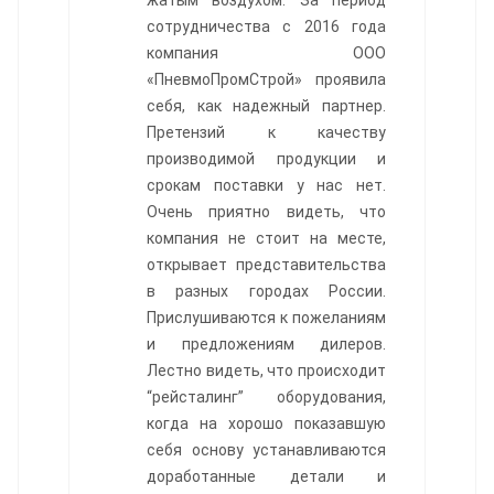
сотрудничества с 2016 года
компания ООО
«ПневмоПромСтрой» проявила
себя, как надежный партнер.
Претензий к качеству
производимой продукции и
срокам поставки у нас нет.
Очень приятно видеть, что
компания не стоит на месте,
открывает представительства
в разных городах России.
Прислушиваются к пожеланиям
и предложениям дилеров.
Лестно видеть, что происходит
“рейсталинг” оборудования,
когда на хорошо показавшую
себя основу устанавливаются
доработанные детали и