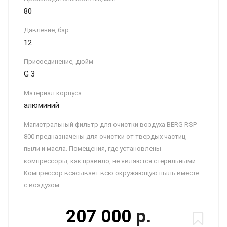
80
Давление, бар
12
Присоединение, дюйм
G 3
Материал корпуса
алюминий
Магистральный фильтр для очистки воздуха BERG RSP
800 предназначены для очистки от твердых частиц,
пыли и масла. Помещения, где установлены
компрессоры, как правило, не являются стерильными.
Компрессор всасывает всю окружающую пыль вместе
с воздухом.
207 000
р.