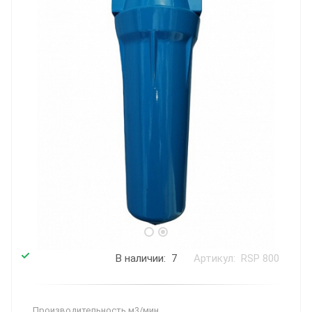
В наличии: 7
Артикул: RSP 800
Производитель­ность м3/мин