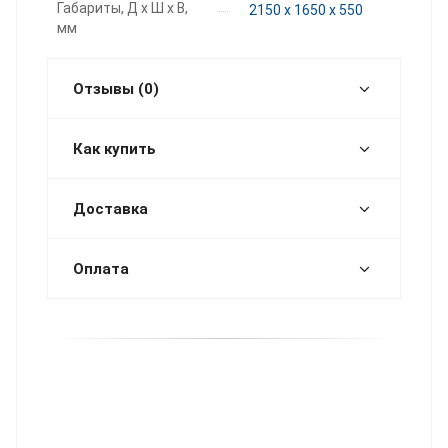
Габариты, Д х Ш х В,
2150 х 1650 х 550
мм
Отзывы (0)
Как купить
Доставка
Оплата