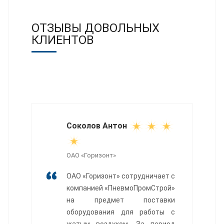
ОТЗЫВЫ ДОВОЛЬНЫХ
КЛИЕНТОВ
Соколов Антон
ОАО «Горизонт»
ОАО «Горизонт» сотрудничает с
компанией «ПневмоПромСтрой»
на предмет поставки
оборудования для работы с
жатым воздухом. За период