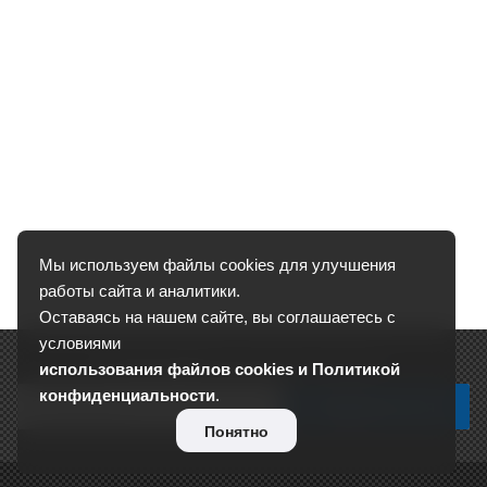
Мы используем файлы cookies для улучшения
работы сайта и аналитики.
Оставаясь на нашем сайте, вы соглашаетесь с
условиями
Подписывайтесь на новости и акции:
использования файлов cookies и Политикой
конфиденциальности
.
Понятно