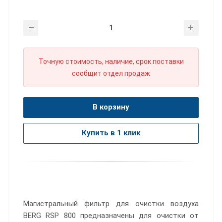
Точную стоимость, наличие, срок поставки
сообщит отдел продаж
В корзину
Купить в 1 клик
Магистральный фильтр для очистки воздуха
BERG RSP 800 предназначены для очистки от