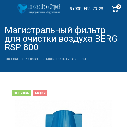
0
8 (908) 588-73-28
Магистральный фильтр
для очистки воздуха BERG
RSP 800
Главная
Каталог
Магистральные фильтры
НОВИНКА
АКЦИЯ