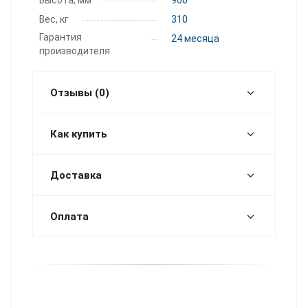
Вес, кг
310
Гарантия
24 месяца
производителя
Отзывы (0)
Как купить
Доставка
Оплата