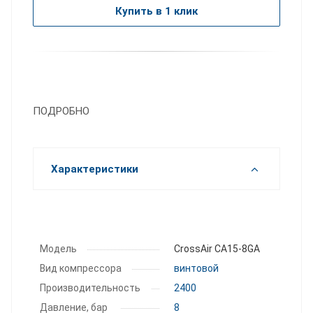
Купить в 1 клик
ПОДРОБНО
Характеристики
Модель
CrossAir CA15-8GA
Вид компрессора
винтовой
Производитель­ность
2400
Давление, бар
8