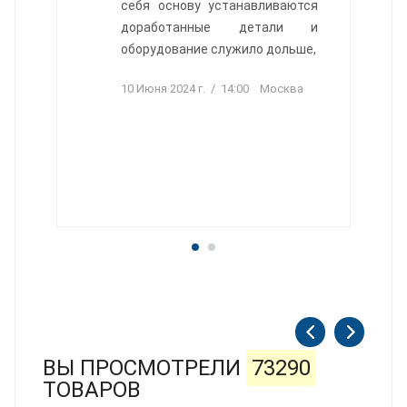
себя основу устанавливаются
доработанные детали и
оборудование служило дольше,
10 Июня 2024 г. / 14:00 Москва
ВЫ ПРОСМОТРЕЛИ
73290
ТОВАРОВ