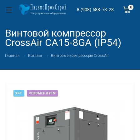
0
8 (908) 588-73-28
Винтовой компрессор
CrossAir CA15-8GA (IP54)
Главная
Каталог
Винтовые компрессоры CrossAir
ХИТ
РЕКОМЕНДУЕМ