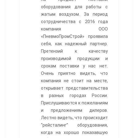
оборудования для работы с
жатым воздухом. За период
сотрудничества с 2016 года
компания ООО
«ПневмоПромСтрой» проявила
себя, как надежный партнер.
Претензий к качеству
производимой продукции и
срокам поставки у нас нет.
Очень приятно видеть, что
компания не стоит на месте,
открывает представительства
в разных городах России.
Прислушиваются к пожеланиям
и предложениям дилеров.
Лестно видеть, что происходит
“рейсталинг” оборудования,
когда на хорошо показавшую