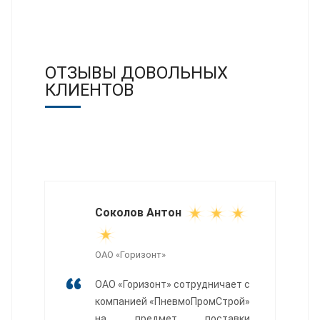
ОТЗЫВЫ ДОВОЛЬНЫХ
КЛИЕНТОВ
Соколов Антон
ОАО «Горизонт»
ОАО «Горизонт» сотрудничает с
компанией «ПневмоПромСтрой»
на предмет поставки