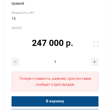
прямой
Мощность, кВт
15
АНОНС
247 000
р.
Точную стоимость, наличие, срок поставки
сообщит отдел продаж
В корзину