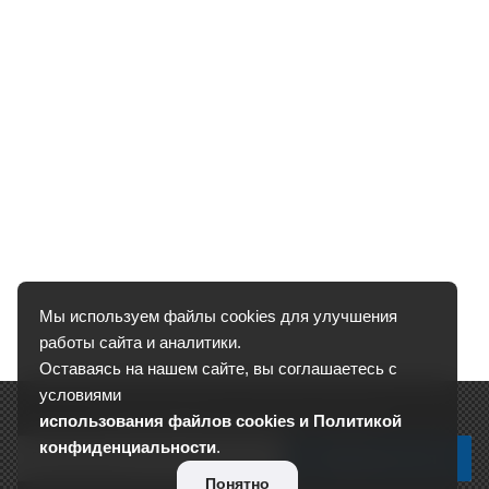
Мы используем файлы cookies для улучшения
работы сайта и аналитики.
Оставаясь на нашем сайте, вы соглашаетесь с
условиями
Подписывайтесь на новости и акции:
использования файлов cookies и Политикой
конфиденциальности
.
Понятно