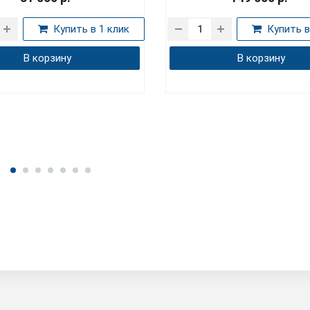
Купить в 1 клик
Куп
В корзину
В корзи