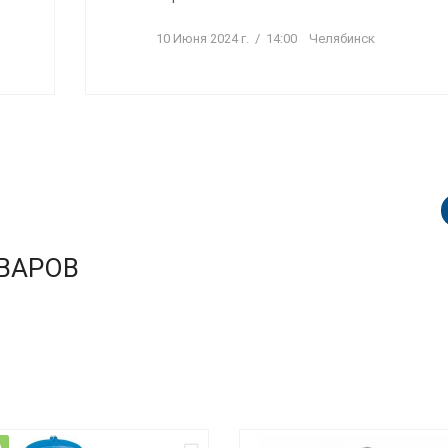
10 Июня 2024 г. / 14:00 Челябинск
ВАРОВ
НОВИНКА