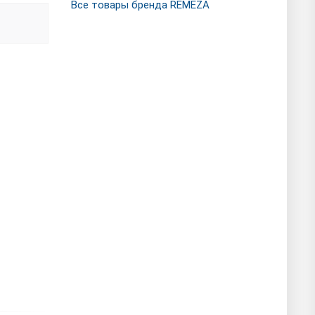
Все товары бренда REMEZA