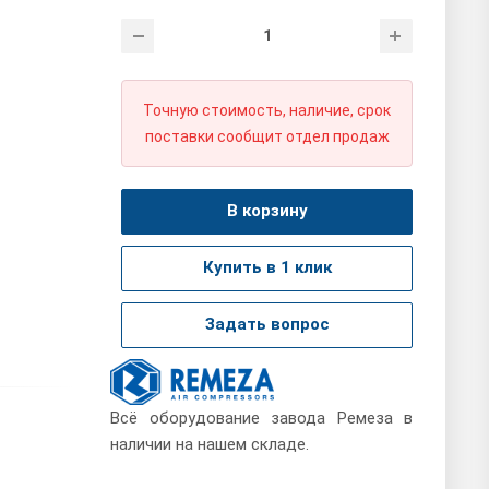
Точную стоимость, наличие, срок
поставки сообщит отдел продаж
В корзину
Купить в 1 клик
Задать вопрос
Всё оборудование завода Ремеза в
наличии на нашем складе.