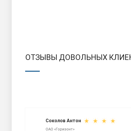
ОТЗЫВЫ ДОВОЛЬНЫХ КЛИЕ
Соколов Антон
ОАО «Горизонт»