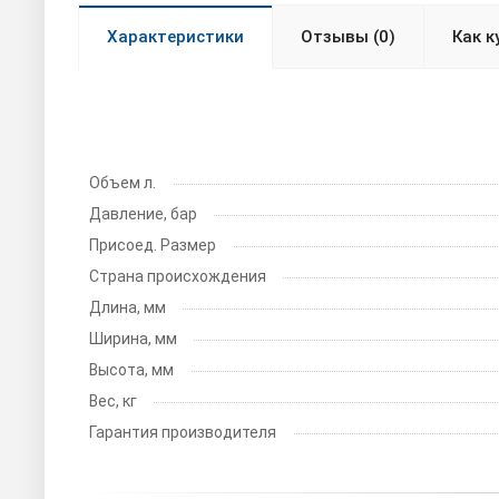
Характеристики
Отзывы (0)
Как к
Объем л.
Давление, бар
Присоед. Размер
Страна происхождения
Длина, мм
Ширина, мм
Высота, мм
Вес, кг
Гарантия производителя