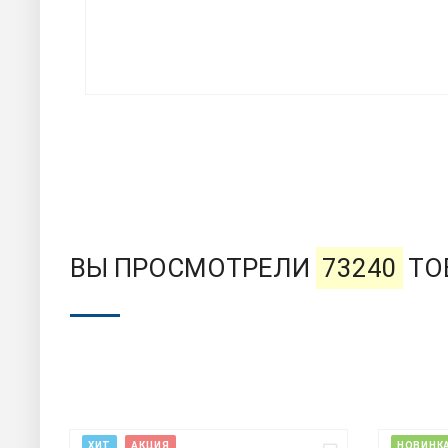
ВЫ ПРОСМОТРЕЛИ
73240
ТО
ХИТ
НОВИНКА