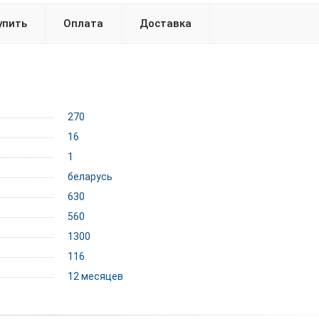
упить
Оплата
Доставка
270
16
1
беларусь
630
560
1300
116
12 месяцев