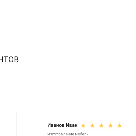
НТОВ
Иванов Иван
Изготовление мебели