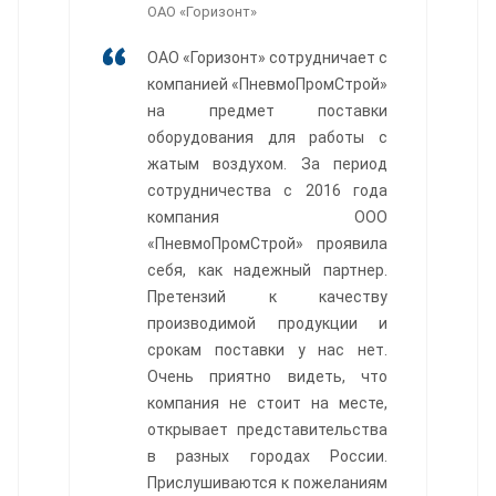
ОАО «Горизонт»
ОАО «Горизонт» сотрудничает с
компанией «ПневмоПромСтрой»
на предмет поставки
оборудования для работы с
жатым воздухом. За период
сотрудничества с 2016 года
компания ООО
«ПневмоПромСтрой» проявила
себя, как надежный партнер.
Претензий к качеству
производимой продукции и
срокам поставки у нас нет.
Очень приятно видеть, что
компания не стоит на месте,
открывает представительства
в разных городах России.
Прислушиваются к пожеланиям