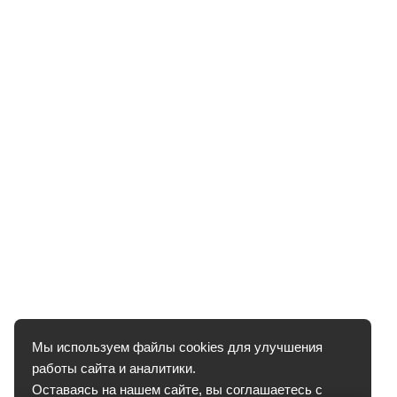
Мы используем файлы cookies для улучшения
работы сайта и аналитики.
Оставаясь на нашем сайте, вы соглашаетесь с