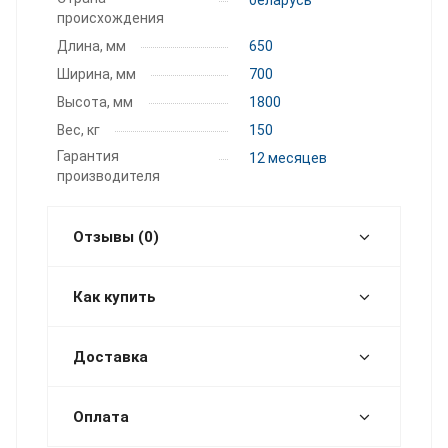
происхождения
Длина, мм
650
Ширина, мм
700
Высота, мм
1800
Вес, кг
150
Гарантия
12 месяцев
производителя
Отзывы (0)
Как купить
Доставка
Оплата