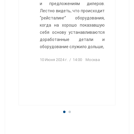
и предложениям дилеров.
Лестно видеть, что происходит
“рейсталинг” оборудования,
когда на хорошо показавшую
себя основу устанавливаются
доработанные детали и
оборудование служило дольше,
10 Июня 2024 г. / 14:00 Москва