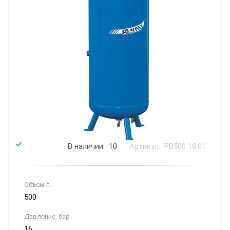
В наличии: 10
Артикул: РВ500 16.01
Объем л.
500
Давление, бар
16