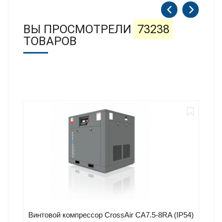
ВЫ ПРОСМОТРЕЛИ
73238
ТОВАРОВ
Винтовой компрессор CrossAir CA7.5-8RA (IP54)