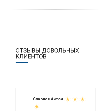
ОТЗЫВЫ ДОВОЛЬНЫХ
КЛИЕНТОВ
Соколов Антон