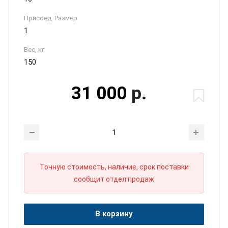
Присоед. Размер
1
Вес, кг
150
31 000
р.
Точную стоимость, наличие, срок поставки
сообщит отдел продаж
В корзину