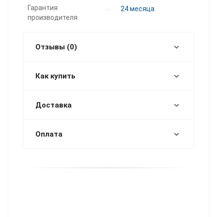
Гарантия
24 месяца
производителя
Отзывы (0)
Как купить
Доставка
Оплата