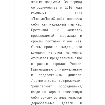
жатым воздухом. За период
сотрудничества с 2016 года
компания ООО
«ПневмоПромСтрой» проявила
себя, как надежный партнер.
Претензий к качеству
производимой продукции и
срокам поставки у нас нет.
Очень приятно видеть, что
компания не стоит на месте,
открывает представительства
в разных городах России.
Прислушиваются к пожеланиям
и предложениям дилеров.
Лестно видеть, что происходит
“рейсталинг” оборудования,
когда на хорошо показавшую
себя основу устанавливаются
доработанные детали и