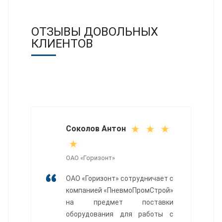
ОТЗЫВЫ ДОВОЛЬНЫХ
КЛИЕНТОВ
Соколов Антон
ОАО «Горизонт»
ОАО «Горизонт» сотрудничает с
компанией «ПневмоПромСтрой»
на предмет поставки
оборудования для работы с