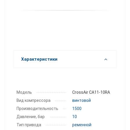
Характеристики
Модель
CrossAir CA11-10RA
Вид компрессора
винтовой
Производитель­ность
1500
Давление, бар
10
Тип привода
ременной