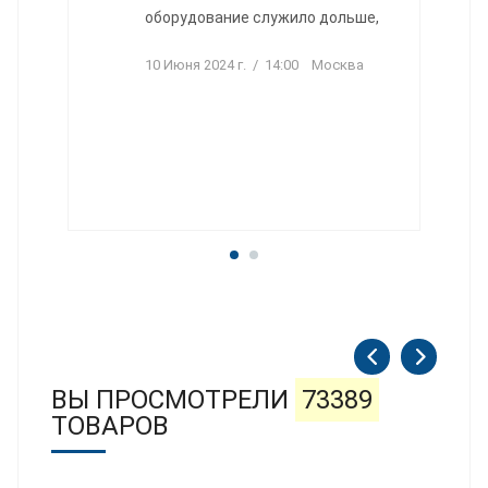
оборудование служило дольше,
10 Июня 2024 г. / 14:00 Москва
ВЫ ПРОСМОТРЕЛИ
73389
ТОВАРОВ