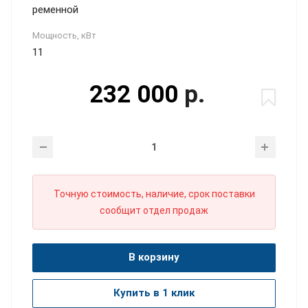
ременной
Мощность, кВт
11
232 000
р.
Точную стоимость, наличие, срок поставки
сообщит отдел продаж
В корзину
Купить в 1 клик