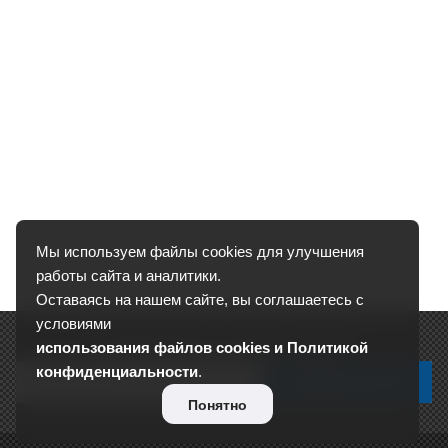
Мы используем файлы cookies для улучшения
работы сайта и аналитики.
Оставаясь на нашем сайте, вы соглашаетесь с
условиями
Подписывайтесь на новости и акции:
использования файлов cookies и Политикой
конфиденциальности
.
Понятно