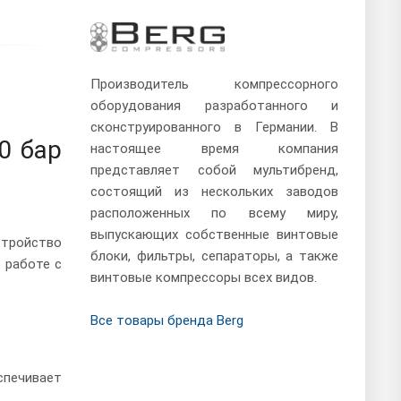
Производитель компрессорного
оборудования разработанного и
сконструированного в Германии. В
0 бар
настоящее время компания
представляет собой мультибренд,
состоящий из нескольких заводов
расположенных по всему миру,
выпускающих собственные винтовые
стройство
блоки, фильтры, сепараторы, а также
 работе с
винтовые компрессоры всех видов.
Все товары бренда Berg
спечивает