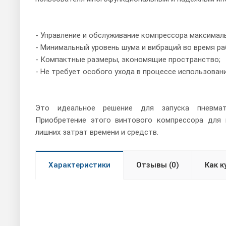
- Управление и обслуживание компрессора максимал
- Минимальный уровень шума и вибраций во время р
- Компактные размеры, экономящие пространство;
- Не требует особого ухода в процессе использовани
Это идеальное решение для запуска пневмати
Приобретение этого винтового компрессора для 
лишних затрат времени и средств.
Характеристики
Отзывы (0)
Как к