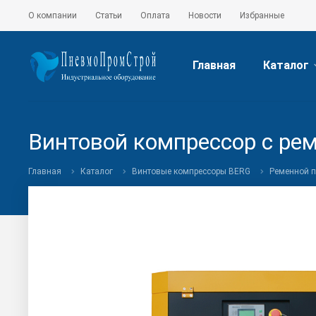
О компании
Статьи
Оплата
Новости
Избранные
Главная
Каталог
Винтовой компрессор с ре
Главная
Каталог
Винтовые компрессоры BERG
Ременной 