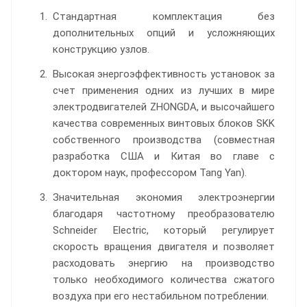
Стандартная комплектация без
дополнительных опций и усложняющих
конструкцию узлов.
Высокая энергоэффективность установок за
счет применения одних из лучших в мире
электродвигателей ZHONGDA, и высочайшего
качества современных винтовых блоков SKK
собственного производства (совместная
разработка США и Китая во главе с
доктором наук, профессором Tang Yan).
Значительная экономия электроэнергии
благодаря частотному преобразователю
Schneider Electric, который регулирует
скорость вращения двигателя и позволяет
расходовать энергию на производство
только необходимого количества сжатого
воздуха при его нестабильном потреблении.