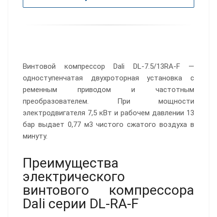
Винтовой компрессор Dali DL-7.5/13RA-F —
одноступенчатая двухроторная установка с
ременным приводом и частотным
преобразователем. При мощности
электродвигателя 7,5 кВт и рабочем давлении 13
бар выдает 0,77 м3 чистого сжатого воздуха в
минуту.
Преимущества
электрического
винтового компрессора
Dali серии DL-RA-F