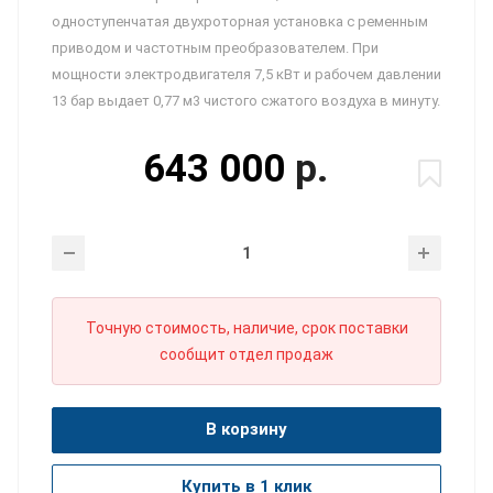
одноступенчатая двухроторная установка с ременным
приводом и частотным преобразователем. При
мощности электродвигателя 7,5 кВт и рабочем давлении
13 бар выдает 0,77 м3 чистого сжатого воздуха в минуту.
643 000
р.
Точную стоимость, наличие, срок поставки
сообщит отдел продаж
В корзину
Купить в 1 клик