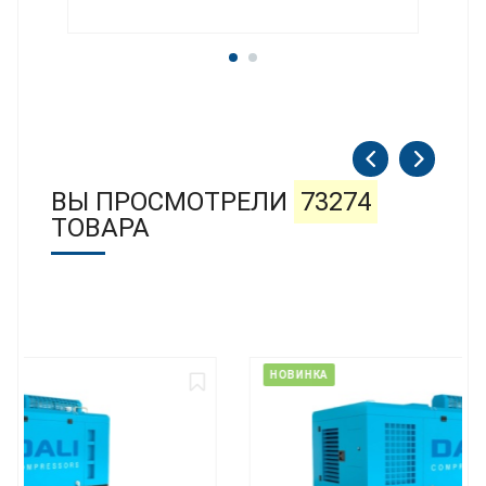
ВЫ ПРОСМОТРЕЛИ
73274
ТОВАРА
НОВИНКА