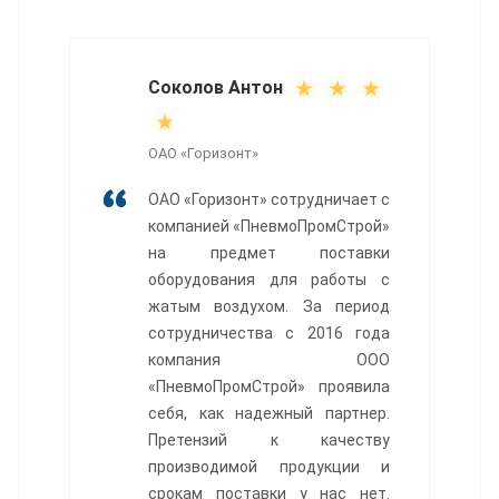
Соколов Антон
ОАО «Горизонт»
ОАО «Горизонт» сотрудничает с
компанией «ПневмоПромСтрой»
на предмет поставки
оборудования для работы с
жатым воздухом. За период
сотрудничества с 2016 года
компания ООО
«ПневмоПромСтрой» проявила
себя, как надежный партнер.
Претензий к качеству
производимой продукции и
срокам поставки у нас нет.