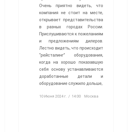
Очень приятно видеть, что
компания не стоит на месте,
открывает представительства
в разных городах России.
Прислушиваются к пожеланиям
и предложениям дилеров.
Лестно видеть, что происходит
“рейсталинг” оборудования,
когда на хорошо показавшую
себя основу устанавливаются
доработанные детали и
оборудование служило дольше,
10 Июня 2024 г. / 14:00 Москва