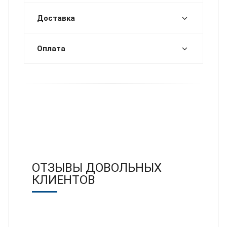
Доставка
Оплата
ОТЗЫВЫ ДОВОЛЬНЫХ
КЛИЕНТОВ