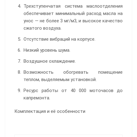
Трехступенчатая система маслоотделения
обеспечивает минимальный расход масла на
унос — не более 3 мг/м3, и высокое качество
сжатого воздуха.
Отсутствие вибраций на корпусе.
Низкий уровень шума.
Воздушное охлаждение.
Возможность обогревать помещение
теплом, выделяемым установкой.
Ресурс работы от 40 000 моточасов до
капремонта.
Комплектация и её особенности