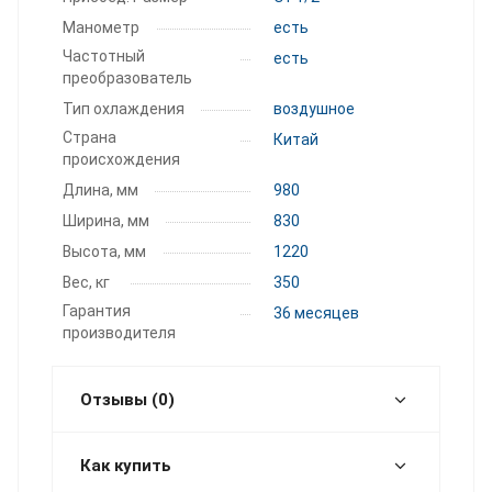
Манометр
есть
Частотный
есть
преобразователь
Тип охлаждения
воздушное
Страна
Китай
происхождения
Длина, мм
980
Ширина, мм
830
Высота, мм
1220
Вес, кг
350
Гарантия
36 месяцев
производителя
Отзывы (0)
Как купить