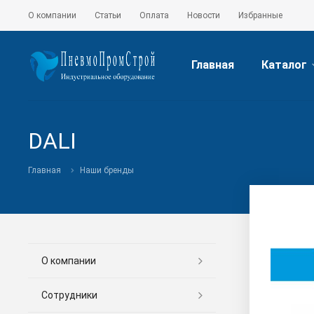
О компании
Статьи
Оплата
Новости
Избранные
Главная
Каталог
DALI
Главная
Наши бренды
О компании
Сотрудники