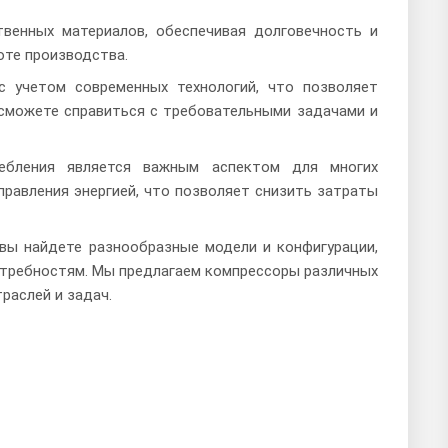
твенных материалов, обеспечивая долговечность и
оте производства.
с учетом современных технологий, что позволяет
сможете справиться с требовательными задачами и
ребления является важным аспектом для многих
равления энергией, что позволяет снизить затраты
вы найдете разнообразные модели и конфигурации,
требностям. Мы предлагаем компрессоры различных
раслей и задач.