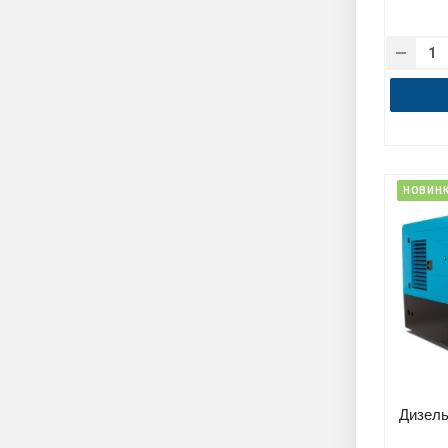
НОВИН
Дизель