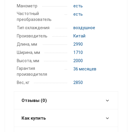
Манометр
есть
Частотный
есть
преобразователь
Тип охлаждения
воздушное
Производитель
Китай
Длина, мм
2990
Ширина, мм
1710
Высота, мм
2000
Гарантия
36 месяцев
производителя
Вес, кг
2850
Отзывы (0)
Как купить