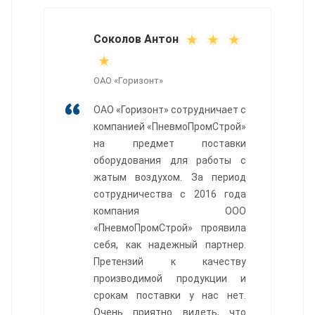
Соколов Антон
ОАО «Горизонт»
ОАО «Горизонт» сотрудничает с
компанией «ПневмоПромСтрой»
на предмет поставки
оборудования для работы с
жатым воздухом. За период
сотрудничества с 2016 года
компания ООО
«ПневмоПромСтрой» проявила
себя, как надежный партнер.
Претензий к качеству
производимой продукции и
срокам поставки у нас нет.
Очень приятно видеть, что