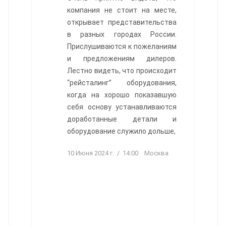
компания не стоит на месте,
открывает представительства
в разных городах России.
Прислушиваются к пожеланиям
и предложениям дилеров.
Лестно видеть, что происходит
“рейсталинг” оборудования,
когда на хорошо показавшую
себя основу устанавливаются
доработанные детали и
оборудование служило дольше,
10 Июня 2024 г. / 14:00 Москва