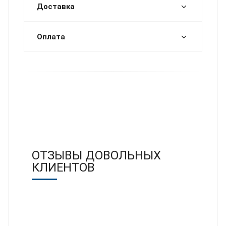
Доставка
Оплата
ОТЗЫВЫ ДОВОЛЬНЫХ
КЛИЕНТОВ