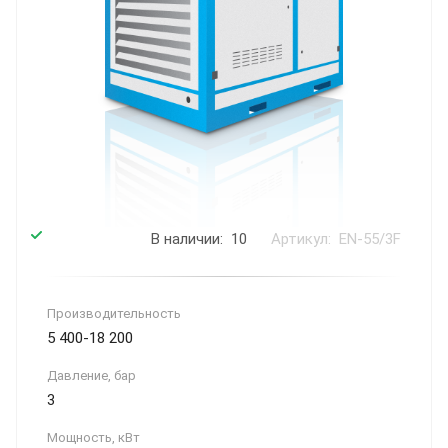
В наличии: 10
Артикул: EN-55/3F
Производитель­ность
5 400-18 200
Давление, бар
3
Мощность, кВт