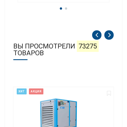
ВЫ ПРОСМОТРЕЛИ
73275
ТОВАРОВ
НОВИНКА