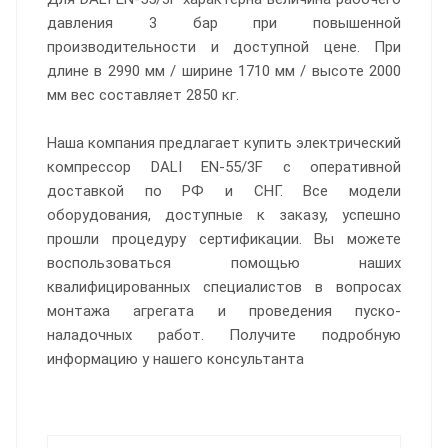
давления 3 бар при повышенной
производительности и доступной цене. При
длине в 2990 мм / ширине 1710 мм / высоте 2000
мм вес составляет 2850 кг.
Наша компания предлагает купить электрический
компрессор DALI EN-55/3F с оперативной
доставкой по РФ и СНГ. Все модели
оборудования, доступные к заказу, успешно
прошли процедуру сертификации. Вы можете
воспользоваться помощью наших
квалифицированных специалистов в вопросах
монтажа агрегата и проведения пуско-
наладочных работ. Получите подробную
информацию у нашего консультанта