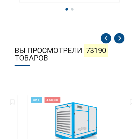
ВЫ ПРОСМОТРЕЛИ
73190
ТОВАРОВ
ХИТ
АКЦИЯ