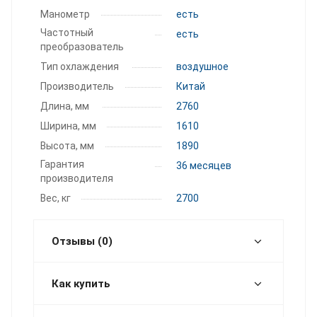
Манометр
есть
Частотный
есть
преобразователь
Тип охлаждения
воздушное
Производитель
Китай
Длина, мм
2760
Ширина, мм
1610
Высота, мм
1890
Гарантия
36 месяцев
производителя
Вес, кг
2700
Отзывы (0)
Как купить