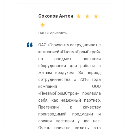
Соколов Антон
ОАО «Горизонт»
ОАО «Горизонт» сотрудничает с
компанией «ПневмоПромСтрой»
на предмет поставки
оборудования для работы с
жатым воздухом. За период
сотрудничества с 2016 года
компания ООО
«ПневмоПромСтрой» проявила
себя, как надежный партнер.
Претензий к качеству
производимой продукции и
срокам поставки у нас нет.
Очень приятно видеть, что