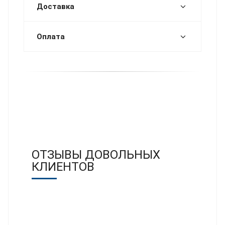
Доставка
Оплата
ОТЗЫВЫ ДОВОЛЬНЫХ
КЛИЕНТОВ