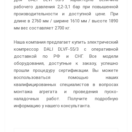
рабочего давления 2,2-3,1 бар при повышенной
производительности и доступной цене. При
длине в 2760 мм / ширине 1610 мм / высоте 1890
мм вес составляет 2700 кг.
Наша компания предлагает купить электрический
компрессор DALI DLVF-55/3 с оперативной
доставкой по РФ и СНГ. Все модели
оборудования, доступные к заказу, успешно
прошли процедуру сертификации. Вы можете
воспользоваться помощью наших
квалифицированных специалистов в вопросах
монтажа агрегата и проведения пуско-
наладочных работ. Получите подробную
информацию у нашего консультанта.