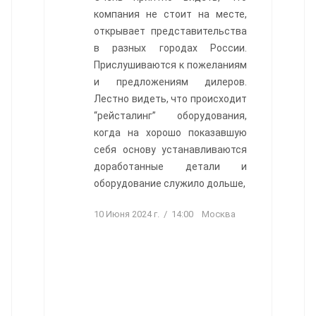
компания не стоит на месте,
открывает представительства
в разных городах России.
Прислушиваются к пожеланиям
и предложениям дилеров.
Лестно видеть, что происходит
“рейсталинг” оборудования,
когда на хорошо показавшую
себя основу устанавливаются
доработанные детали и
оборудование служило дольше,
10 Июня 2024 г. / 14:00 Москва