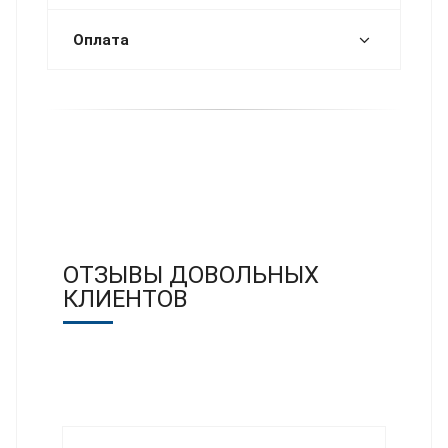
Оплата
ОТЗЫВЫ ДОВОЛЬНЫХ
КЛИЕНТОВ