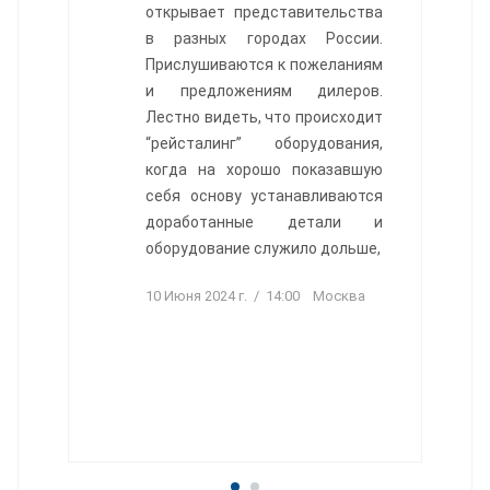
открывает представительства
в разных городах России.
Прислушиваются к пожеланиям
и предложениям дилеров.
Лестно видеть, что происходит
“рейсталинг” оборудования,
когда на хорошо показавшую
себя основу устанавливаются
доработанные детали и
оборудование служило дольше,
10 Июня 2024 г. / 14:00 Москва