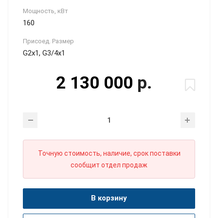
Мощность, кВт
160
Присоед. Размер
G2x1, G3/4x1
2 130 000
р.
Точную стоимость, наличие, срок поставки
сообщит отдел продаж
В корзину