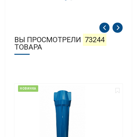
ВЫ ПРОСМОТРЕЛИ
73244
ТОВАРА
НОВИНКА