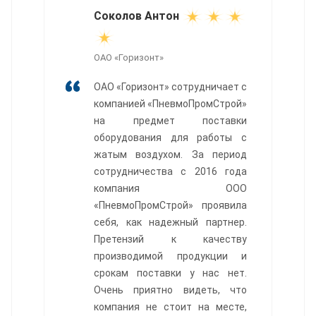
Соколов Антон
ОАО «Горизонт»
ОАО «Горизонт» сотрудничает с
компанией «ПневмоПромСтрой»
на предмет поставки
оборудования для работы с
жатым воздухом. За период
сотрудничества с 2016 года
компания ООО
«ПневмоПромСтрой» проявила
себя, как надежный партнер.
Претензий к качеству
производимой продукции и
срокам поставки у нас нет.
Очень приятно видеть, что
компания не стоит на месте,