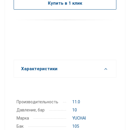
Купить в 1 клик
Характеристики
Производительность
11.0
Давление, бар
10
Марка
YUCHAI
Бак
105