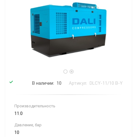
В наличии: 10
Артикул: DLCY-11/10 B-Y
Производительность
11.0
Давление, бар
10