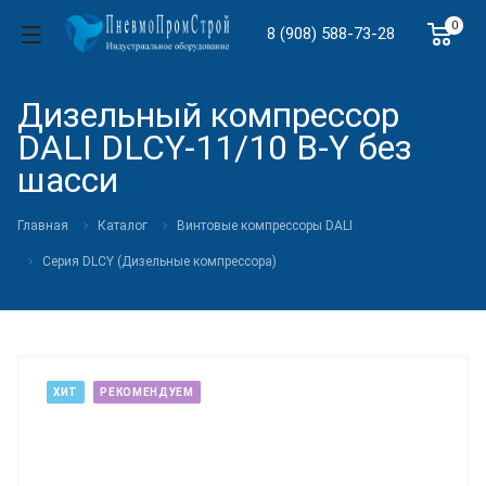
0
8 (908) 588-73-28
Дизельный компрессор
DALI DLCY-11/10 B-Y без
шасси
Главная
Каталог
Винтовые компрессоры DALI
Cерия DLCY (Дизельные компрессора)
ХИТ
РЕКОМЕНДУЕМ