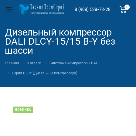
0
8 (908) 588-73-28
Дизельный компрессор
DALI DLCY-15/15 B-Y без
шасси
Главная
Каталог
Винтовые компрессоры DALI
Cерия DLCY (Дизельные компрессора)
НОВИНКА