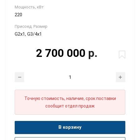
Мощность, кВт
220
Присоед. Размер
G2x1, G3/4x1
2 700 000
р.
Точную стоимость, наличие, срок поставки
сообщит отдел продаж
В корзину