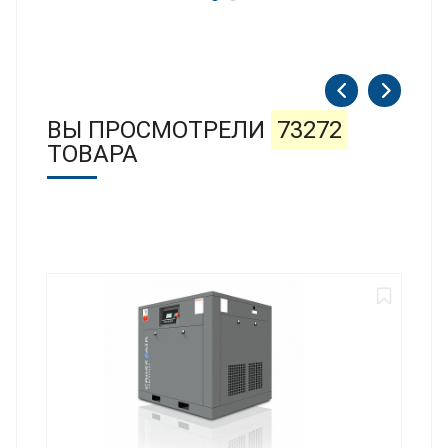
ВЫ ПРОСМОТРЕЛИ
73272
ТОВАРА