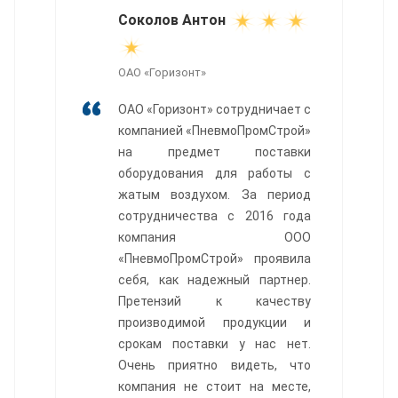
Соколов Антон
ОАО «Горизонт»
ОАО «Горизонт» сотрудничает с
компанией «ПневмоПромСтрой»
на предмет поставки
оборудования для работы с
жатым воздухом. За период
сотрудничества с 2016 года
компания ООО
«ПневмоПромСтрой» проявила
себя, как надежный партнер.
Претензий к качеству
производимой продукции и
срокам поставки у нас нет.
Очень приятно видеть, что
компания не стоит на месте,