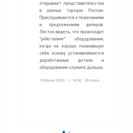
открывает представительства
в разных городах России.
Прислушиваются к пожеланиям
и предложениям дилеров.
Лестно видеть, что происходит
“рейсталинг” оборудования,
когда на хорошо показавшую
себя основу устанавливаются
доработанные детали и
оборудование служило дольше,
10 Июня 2024 г. / 14:00 Москва