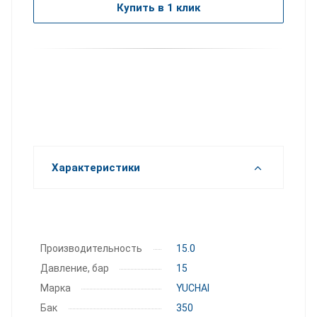
Купить в 1 клик
Характеристики
Производительность
15.0
Давление, бар
15
Марка
YUCHAI
Бак
350