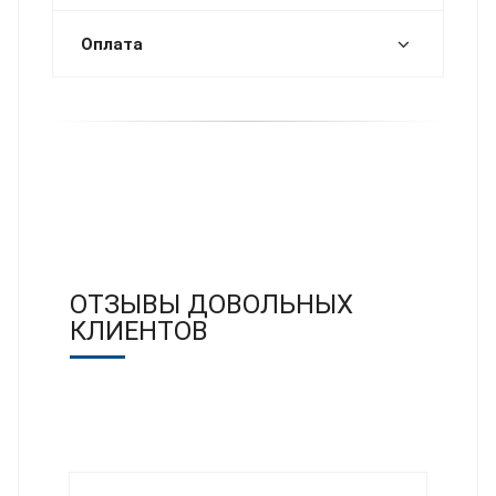
Оплата
ОТЗЫВЫ ДОВОЛЬНЫХ
КЛИЕНТОВ