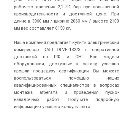
рабочего давления 2,2-3,1 бар при повышенной
производительности и доступной цене. При
длине в 3960 мм / ширине 2060 мм / высоте 2180
мм вес составляет 6150 кг.
Наша компания предлагает купить электрический
компрессор DALI DLVF-132/3 с оперативной
доставкой по РФ и СНГ. Все модели
оборудования, доступные к заказу, успешно
прошли процедуру сертификации. Вы можете
воспользоваться помощью наших
квалифицированных специалистов в вопросах
монтажа агрегата и проведения пуско-
наладочных работ. Получите подробную
информацию у нашего консультанта.