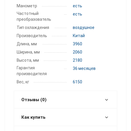
Манометр
есть
Частотный
есть
преобразователь
Тип охлаждения
воздушное
Производитель
Китай
Длина, мм
3960
Ширина, мм
2060
Высота, мм
2180
Гарантия
36 месяцев
производителя
Вес, кг
6150
Отзывы (0)
Как купить