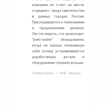
компания не стоит на месте,
открывает представительства
в разных городах России.
Прислушиваются к пожеланиям
и предложениям дилеров.
Лестно видеть, что происходит
“рейсталинг” оборудования,
когда на хорошо показавшую
себя основу устанавливаются
доработанные детали и
оборудование служило дольше,
10 Июня 2024 г. / 14:00 Москва