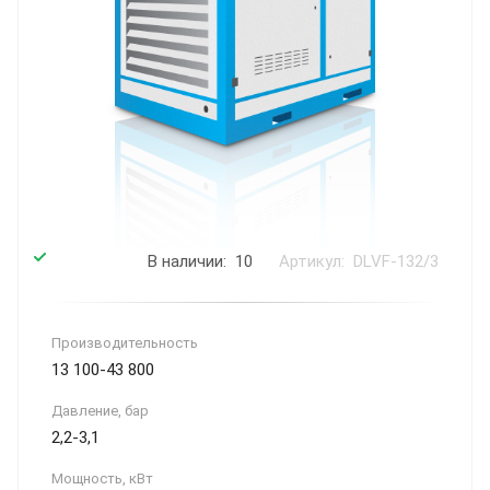
В наличии: 10
Артикул: DLVF-132/3
Производитель­ность
13 100-43 800
Давление, бар
2,2-3,1
Мощность, кВт