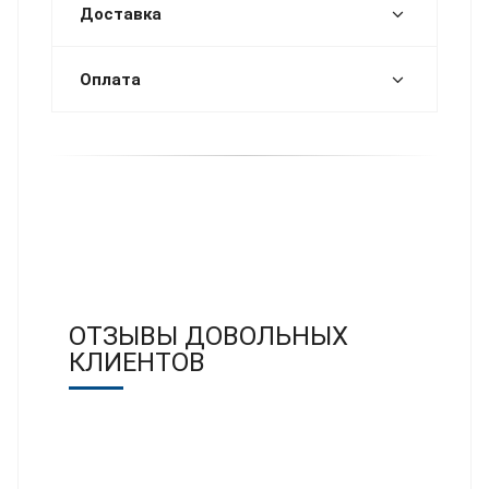
Доставка
Оплата
ОТЗЫВЫ ДОВОЛЬНЫХ
КЛИЕНТОВ