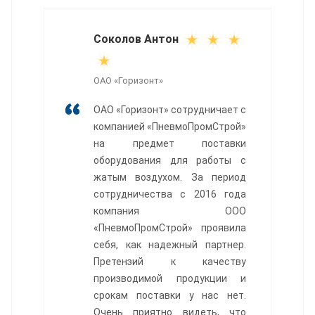
Соколов Антон
ОАО «Горизонт»
ОАО «Горизонт» сотрудничает с
компанией «ПневмоПромСтрой»
на предмет поставки
оборудования для работы с
жатым воздухом. За период
сотрудничества с 2016 года
компания ООО
«ПневмоПромСтрой» проявила
себя, как надежный партнер.
Претензий к качеству
производимой продукции и
срокам поставки у нас нет.
Очень приятно видеть, что